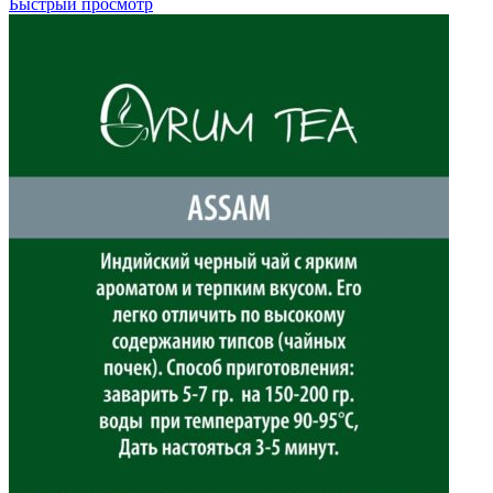
Быстрый просмотр