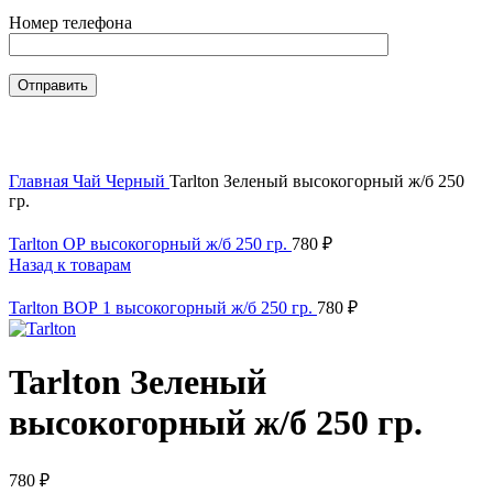
Номер телефона
Нажмите, чтобы увеличить
Главная
Чай
Черный
Tarlton Зеленый высокогорный ж/б 250
гр.
Tarlton ОР высокогорный ж/б 250 гр.
780
₽
Назад к товарам
Tarlton ВОР 1 высокогорный ж/б 250 гр.
780
₽
Tarlton Зеленый
высокогорный ж/б 250 гр.
780
₽