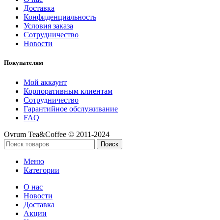
Доставка
Конфиденциальность
Условия заказа
Сотрудничество
Новости
Покупателям
Мой аккаунт
Корпоративным клиентам
Сотрудничество
Гарантийное обслуживание
FAQ
Ovrum Tea&Coffee © 2011-2024
Поиск
Меню
Категории
О нас
Новости
Доставка
Акции