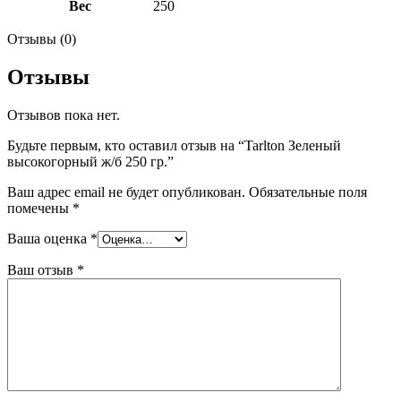
Вес
250
Отзывы (0)
Отзывы
Отзывов пока нет.
Будьте первым, кто оставил отзыв на “Tarlton Зеленый
высокогорный ж/б 250 гр.”
Ваш адрес email не будет опубликован.
Обязательные поля
помечены
*
Ваша оценка
*
Ваш отзыв
*