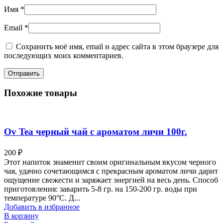
Имя
*
Email
*
Сохранить моё имя, email и адрес сайта в этом браузере для
последующих моих комментариев.
Похожие товары
Ov Tea черный чай с ароматом личи 100г.
200
₽
Этот напиток знаменит своим оригинальным вкусом черного
чая, удачно сочетающимся с прекрасным ароматом личи дарит
ощущение свежести и заряжает энергией на весь день. Способ
приготовления: заварить 5-8 гр. на 150-200 гр. воды при
температуре 90°С. Д...
Добавить в избранное
В корзину