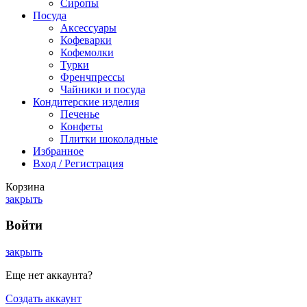
Сиропы
Посуда
Аксессуары
Кофеварки
Кофемолки
Турки
Френчпрессы
Чайники и посуда
Кондитерские изделия
Печенье
Конфеты
Плитки шоколадные
Избранное
Вход / Регистрация
Корзина
закрыть
Войти
закрыть
Еще нет аккаунта?
Создать аккаунт