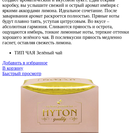
коробку, вы услышите свежий и острый аромат имбиря с
яркими аккордами лимона. Идеальное сочетание. После
заваривания аромат раскроется полностью. Пряные ноты
будут плавно таять, уступая цитрусовым. Во вкусе –
абсолютная гармония. Сливаются пряность и острота,
ощущаются имбирь, тонкие лимонные ноты, терпкие оттенки
хорошего зелёного чая. В послевкусии пряность медленно
гаснет, оставляя свежесть лимона.
ТИП ЧАЯ
Зелёный чай
Добавить в избранное
В корзину
Быстрый просмотр