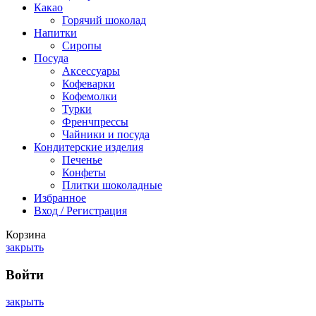
Какао
Горячий шоколад
Напитки
Сиропы
Посуда
Аксессуары
Кофеварки
Кофемолки
Турки
Френчпрессы
Чайники и посуда
Кондитерские изделия
Печенье
Конфеты
Плитки шоколадные
Избранное
Вход / Регистрация
Корзина
закрыть
Войти
закрыть