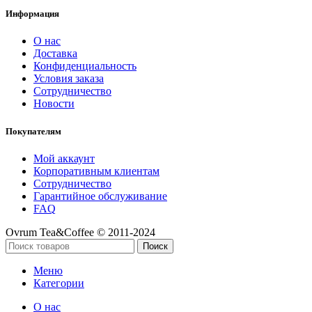
Информация
О нас
Доставка
Конфиденциальность
Условия заказа
Сотрудничество
Новости
Покупателям
Мой аккаунт
Корпоративным клиентам
Сотрудничество
Гарантийное обслуживание
FAQ
Ovrum Tea&Coffee © 2011-2024
Поиск
Меню
Категории
О нас