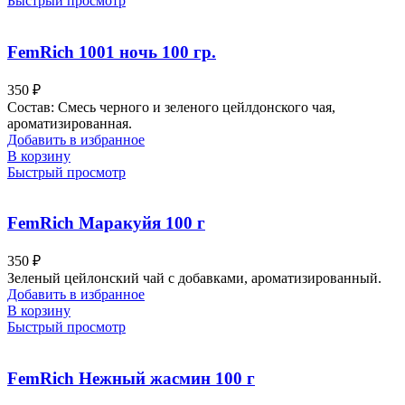
Быстрый просмотр
FemRich 1001 ночь 100 гр.
350
₽
Состав: Смесь черного и зеленого цейлдонского чая,
ароматизированная.
Добавить в избранное
В корзину
Быстрый просмотр
FemRich Маракуйя 100 г
350
₽
Зеленый цейлонский чай с добавками, ароматизированный.
Добавить в избранное
В корзину
Быстрый просмотр
FemRich Нежный жасмин 100 г