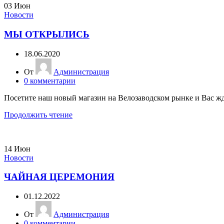
03
Июн
Новости
МЫ ОТКРЫЛИСЬ
18.06.2020
От
Администрация
0
комментарии
Посетите наш новый магазин на Велозаводском рынке и Вас ж
Продолжить чтение
14
Июн
Новости
ЧАЙНАЯ ЦЕРЕМОНИЯ
01.12.2022
От
Администрация
0
комментарии