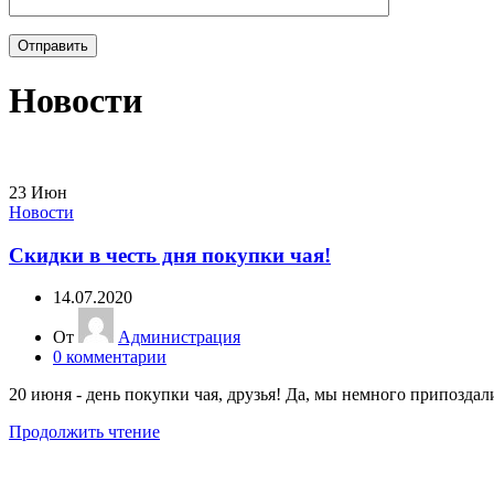
Новости
23
Июн
Новости
Скидки в честь дня покупки чая!
14.07.2020
От
Администрация
0
комментарии
20 июня - день покупки чая, друзья! Да, мы немного припоздали
Продолжить чтение