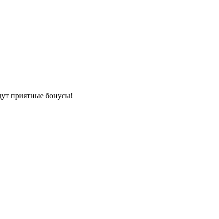
дут приятные бонусы!