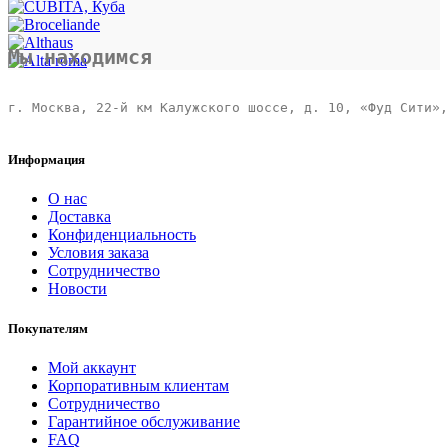
Мы находимся
г. Москва, 22-й км Калужского шоссе, д. 10, «Фуд Сити»,
Информация
О нас
Доставка
Конфиденциальность
Условия заказа
Сотрудничество
Новости
Покупателям
Мой аккаунт
Корпоративным клиентам
Сотрудничество
Гарантийное обслуживание
FAQ