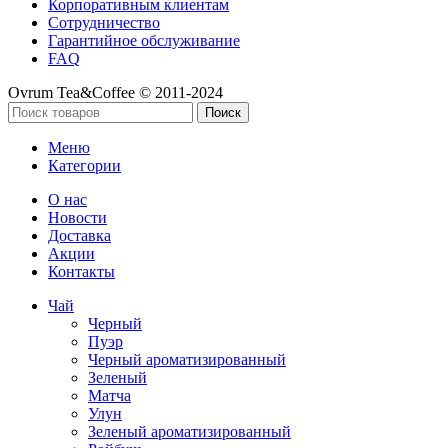
Корпоративным клиентам
Сотрудничество
Гарантийное обслуживание
FAQ
Ovrum Tea&Coffee © 2011-2024
Поиск
Меню
Категории
О нас
Новости
Доставка
Акции
Контакты
Чай
Черный
Пуэр
Черный ароматизированный
Зеленый
Матча
Улун
Зеленый ароматизированный