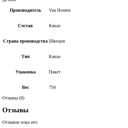
Производитель
Van Houten
Состав
Какао
Страна производства
Швеция
Тип
Какао
Упаковка
Пакет
Вес
750
Отзывы (0)
Отзывы
Отзывов пока нет.