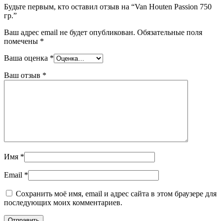
Будьте первым, кто оставил отзыв на “Van Houten Passion 750
гр.”
Ваш адрес email не будет опубликован.
Обязательные поля
помечены
*
Ваша оценка
*
Ваш отзыв
*
Имя
*
Email
*
Сохранить моё имя, email и адрес сайта в этом браузере для
последующих моих комментариев.