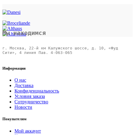
Мы находимся
г. Москва, 22-й км Калужского шоссе, д. 10, «Фуд 
Сити», 4 линия Пав. 4-063-065 

Информация
О нас
Доставка
Конфиденциальность
Условия заказа
Сотрудничество
Новости
Покупателям
Мой аккаунт