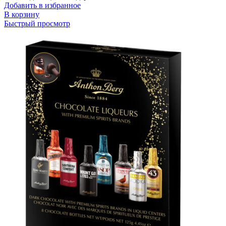
Добавить в избранное
В корзину
Быстрый просмотр