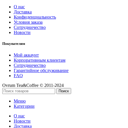
О нас
Доставка
Конфиденциальность
Условия заказа
Сотрудничество
Новости
Покупателям
Мой аккаунт
Корпоративным клиентам
Сотрудничество
Гарантийное обслуживание
FAQ
Ovrum Tea&Coffee © 2011-2024
Поиск
Меню
Категории
О нас
Новости
Доставка