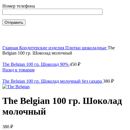
Номер телефона
Нажмите, чтобы увеличить
Главная
Кондитерские изделия
Плитки шоколадные
The
Belgian 100 гр. Шоколад молочный
The Belgian 100 гр. Шоколад 90%
450
₽
Назад к товарам
The Belgian 100 гр. Шоколад молочный без сахара
380
₽
The Belgian 100 гр. Шоколад
молочный
380
₽