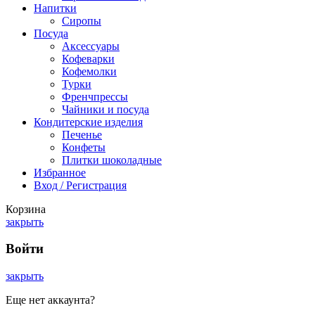
Напитки
Сиропы
Посуда
Аксессуары
Кофеварки
Кофемолки
Турки
Френчпрессы
Чайники и посуда
Кондитерские изделия
Печенье
Конфеты
Плитки шоколадные
Избранное
Вход / Регистрация
Корзина
закрыть
Войти
закрыть
Еще нет аккаунта?