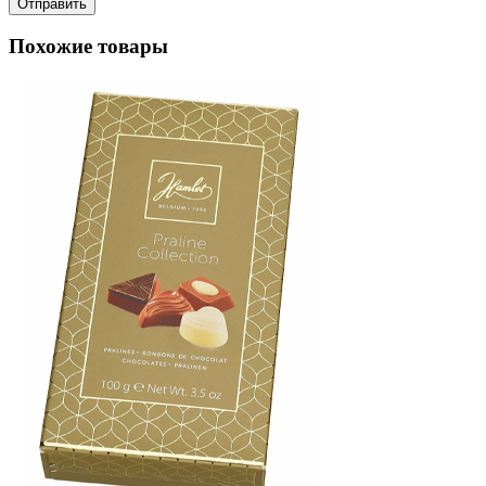
Похожие товары