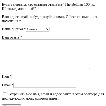
Будьте первым, кто оставил отзыв на “The Belgian 100 гр.
Шоколад молочный”
Ваш адрес email не будет опубликован.
Обязательные поля
помечены
*
Ваша оценка
*
Ваш отзыв
*
Имя
*
Email
*
Сохранить моё имя, email и адрес сайта в этом браузере для
последующих моих комментариев.