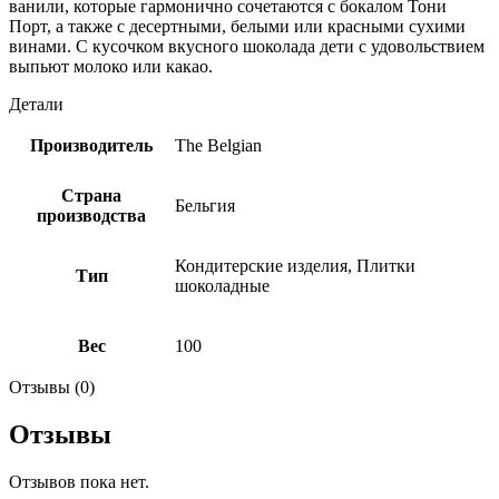
ванили, которые гармонично сочетаются с бокалом Тони
Порт, а также с десертными, белыми или красными сухими
винами. С кусочком вкусного шоколада дети с удовольствием
выпьют молоко или какао.
Детали
Производитель
The Belgian
Страна
Бельгия
производства
Кондитерские изделия, Плитки
Тип
шоколадные
Вес
100
Отзывы (0)
Отзывы
Отзывов пока нет.