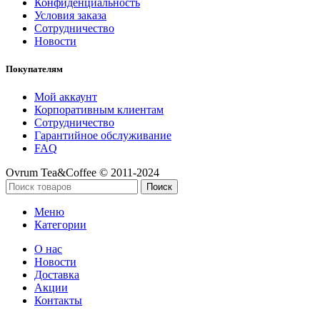
Конфиденциальность
Условия заказа
Сотрудничество
Новости
Покупателям
Мой аккаунт
Корпоративным клиентам
Сотрудничество
Гарантийное обслуживание
FAQ
Ovrum Tea&Coffee © 2011-2024
Поиск
Меню
Категории
О нас
Новости
Доставка
Акции
Контакты