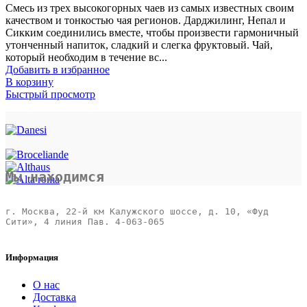
Смесь из трех высокогорных чаев из самых известных своим
качеством и тонкостью чая регионов. Дарджилинг, Непал и
Сикким соединились вместе, чтобы произвести гармоничный
утонченный напиток, сладкий и слегка фруктовый. Чай,
который необходим в течение вс...
Добавить в избранное
В корзину
Быстрый просмотр
Мы находимся
г. Москва, 22-й км Калужского шоссе, д. 10, «Фуд 
Сити», 4 линия Пав. 4-063-065 

Информация
О нас
Доставка