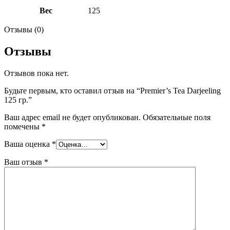
Вес
125
Отзывы (0)
Отзывы
Отзывов пока нет.
Будьте первым, кто оставил отзыв на “Premier’s Tea Darjeeling
125 гр.”
Ваш адрес email не будет опубликован.
Обязательные поля
помечены
*
Ваша оценка
*
Ваш отзыв
*