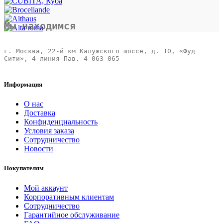
Мы находимся
г. Москва, 22-й км Калужского шоссе, д. 10, «Фуд 
Сити», 4 линия Пав. 4-063-065 

Информация
О нас
Доставка
Конфиденциальность
Условия заказа
Сотрудничество
Новости
Покупателям
Мой аккаунт
Корпоративным клиентам
Сотрудничество
Гарантийное обслуживание