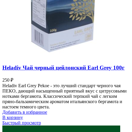
Heladiv Чай черный цейлонский Earl Grey 100г
250
₽
Heladiv Earl Grey Pekoe - это лучший стандарт черного чая
ПЕКО, дающий насыщенный приятный вкус с цитрусовыми
нотками бергамота. Классический терпкий чай с легким
пряно-бальзамическим ароматом итальянского бергамота и
настоем темного цвета.
Добавить в избранное
В корзину
Быстрый просмотр