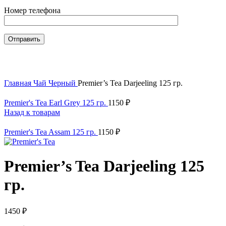
Номер телефона
Нажмите, чтобы увеличить
Главная
Чай
Черный
Premier’s Tea Darjeeling 125 гр.
Premier's Tea Earl Grey 125 гр.
1150
₽
Назад к товарам
Premier's Tea Assam 125 гр.
1150
₽
Premier’s Tea Darjeeling 125
гр.
1450
₽