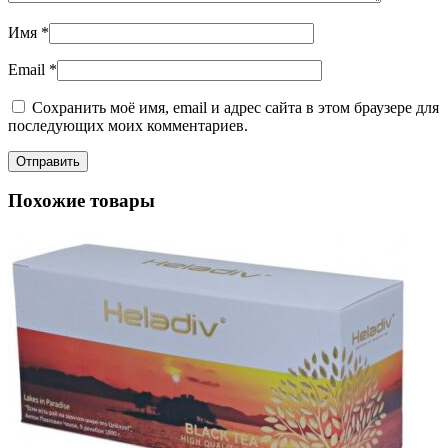
Имя
*
Email
*
Сохранить моё имя, email и адрес сайта в этом браузере для
последующих моих комментариев.
Похожие товары