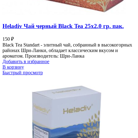
Heladiv Чай черный Black Tea 25х2.0 гр. пак.
150
₽
Black Tea Standart - элитный чай, собранный в высокогорных
районах Шри-Ланки, обладает классическим вкусом и
ароматом. Производитель: Шри-Ланка
Добавить в избранное
В корзину
Быстрый просмотр