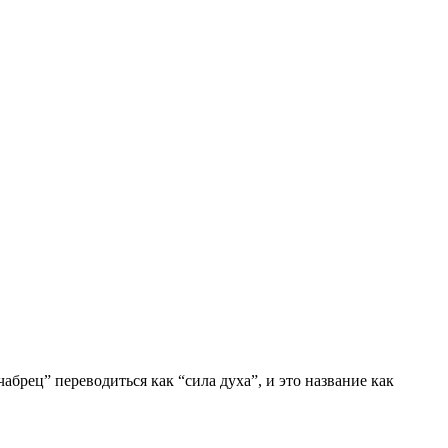
абрец” переводиться как “сила духа”, и это название как