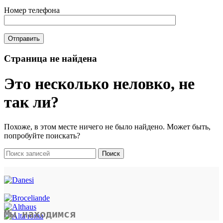
Номер телефона
Страница не найдена
Это несколько неловко, не
так ли?
Похоже, в этом месте ничего не было найдено. Может быть,
попробуйте поискать?
Поиск
Мы находимся