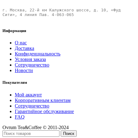
г. Москва, 22-й км Калужского шоссе, д. 10, «Фуд 
Сити», 4 линия Пав. 4-063-065 

Информация
О нас
Доставка
Конфиденциальность
Условия заказа
Сотрудничество
Новости
Покупателям
Мой аккаунт
Корпоративным клиентам
Сотрудничество
Гарантийное обслуживание
FAQ
Ovrum Tea&Coffee © 2011-2024
Поиск