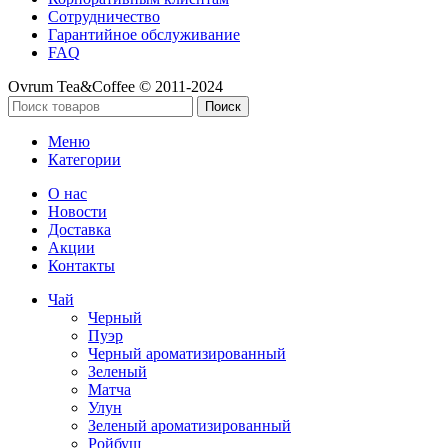
Сотрудничество
Гарантийное обслуживание
FAQ
Ovrum Tea&Coffee © 2011-2024
Поиск
Меню
Категории
О нас
Новости
Доставка
Акции
Контакты
Чай
Черный
Пуэр
Черный ароматизированный
Зеленый
Матча
Улун
Зеленый ароматизированный
Ройбуш