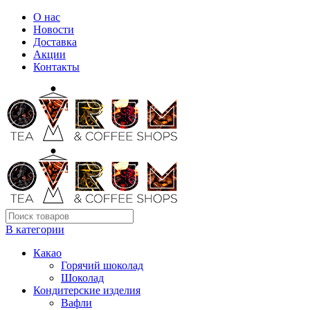
О нас
Новости
Доставка
Акции
Контакты
В категории
Какао
Горячий шоколад
Шоколад
Кондитерские изделия
Вафли