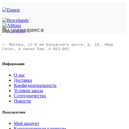
Мы находимся
г. Москва, 22-й км Калужского шоссе, д. 10, «Фуд 
Сити», 4 линия Пав. 4-063-065 

Информация
О нас
Доставка
Конфиденциальность
Условия заказа
Сотрудничество
Новости
Покупателям
Мой аккаунт
Корпоративным клиентам