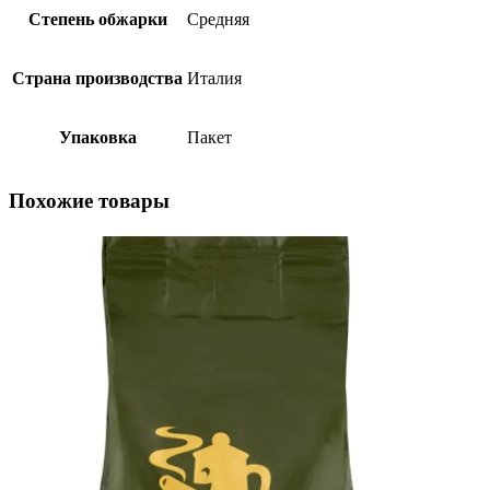
Степень обжарки
Средняя
Страна производства
Италия
Упаковка
Пакет
Похожие товары