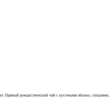
т. Пряный рождественский чай с кусочками яблока, специями,