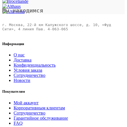
Мы находимся
г. Москва, 22-й км Калужского шоссе, д. 10, «Фуд 
Сити», 4 линия Пав. 4-063-065 

Информация
О нас
Доставка
Конфиденциальность
Условия заказа
Сотрудничество
Новости
Покупателям
Мой аккаунт
Корпоративным клиентам
Сотрудничество
Гарантийное обслуживание
FAQ