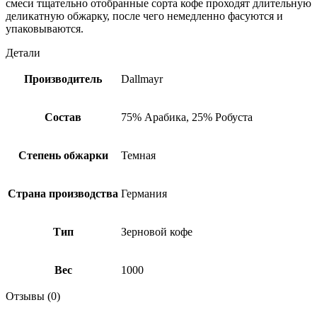
смеси тщательно отобранные сорта кофе проходят длительную
деликатную обжарку, после чего немедленно фасуются и
упаковываются.
Детали
Производитель
Dallmayr
Состав
75% Арабика, 25% Робуста
Степень обжарки
Темная
Страна производства
Германия
Тип
Зерновой кофе
Вес
1000
Отзывы (0)