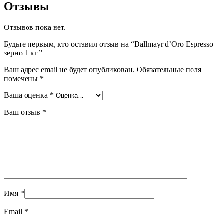
Отзывы
Отзывов пока нет.
Будьте первым, кто оставил отзыв на “Dallmayr d’Oro Espresso
зерно 1 кг.”
Ваш адрес email не будет опубликован.
Обязательные поля
помечены
*
Ваша оценка
*
Ваш отзыв
*
Имя
*
Email
*