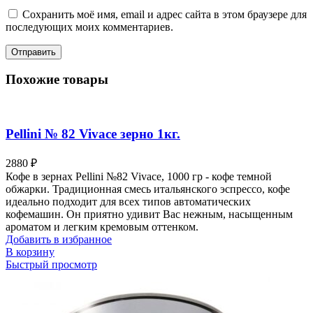
Сохранить моё имя, email и адрес сайта в этом браузере для
последующих моих комментариев.
Похожие товары
Pellini № 82 Vivace зерно 1кг.
2880
₽
Кофе в зернах Pellini №82 Vivace, 1000 гр - кофе темной
обжарки. Традиционная смесь итальянского эспрессо, кофе
идеально подходит для всех типов автоматических
кофемашин. Он приятно удивит Вас нежным, насыщенным
ароматом и легким кремовым оттенком.
Добавить в избранное
В корзину
Быстрый просмотр