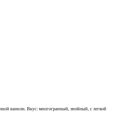
чной ванили. Вкус: многогранный, знойный, с легкой