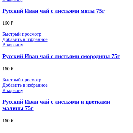
Русский Иван чай с листьями мяты 75г
160
₽
Быстрый просмотр
Добавить в избранное
В корзину
Русский Иван чай с листьями смородины 75г
160
₽
Быстрый просмотр
Добавить в избранное
В корзину
Русский Иван чай с листьями и цветками
малины 75г
160
₽