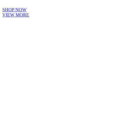
SHOP NOW
VIEW MORE