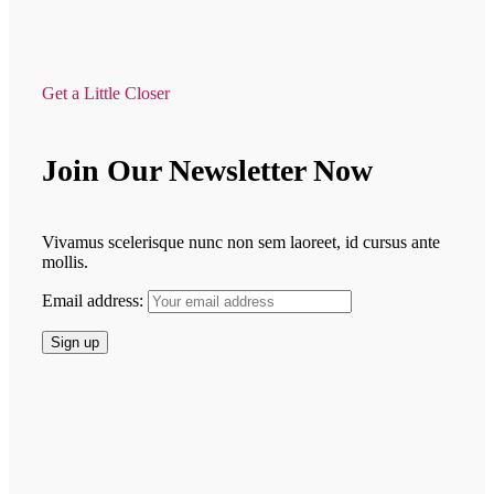
Get a Little Closer
Join Our Newsletter Now
Vivamus scelerisque nunc non sem laoreet, id cursus ante
mollis.
Email address: