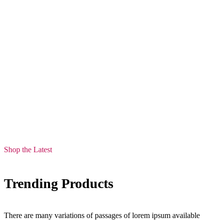
Shop the Latest
Trending Products
There are many variations of passages of lorem ipsum available