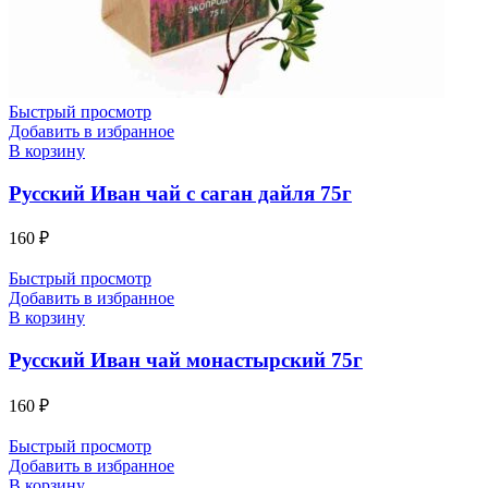
Быстрый просмотр
Добавить в избранное
В корзину
Русский Иван чай с саган дайля 75г
160
₽
Быстрый просмотр
Добавить в избранное
В корзину
Русский Иван чай монастырский 75г
160
₽
Быстрый просмотр
Добавить в избранное
В корзину