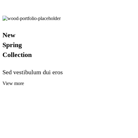
New
Spring
Collection
Sed vestibulum dui eros
View more