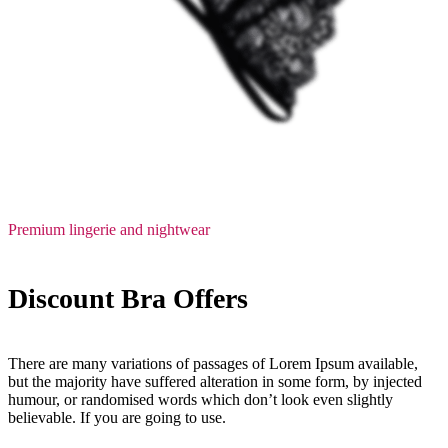
Premium lingerie and nightwear
Discount Bra Offers
There are many variations of passages of Lorem Ipsum available,
but the majority have suffered alteration in some form, by injected
humour, or randomised words which don’t look even slightly
believable. If you are going to use.