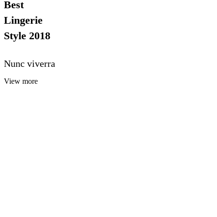
Best
Lingerie
Style 2018
Nunc viverra
View more