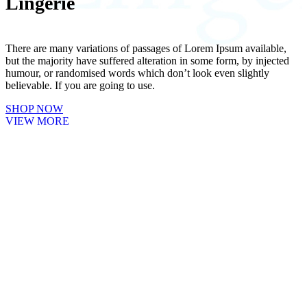
Lingerie
There are many variations of passages of Lorem Ipsum available,
but the majority have suffered alteration in some form, by injected
humour, or randomised words which don’t look even slightly
believable. If you are going to use.
SHOP NOW
VIEW MORE