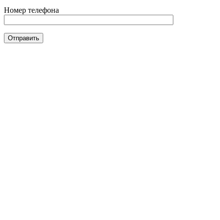
Номер телефона