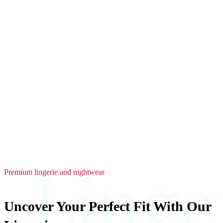
Premium lingerie and nightwear
Uncover Your Perfect Fit With Our