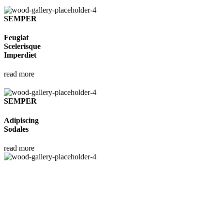
SEMPER
Feugiat
Scelerisque
Imperdiet
read more
SEMPER
Adipiscing
Sodales
read more