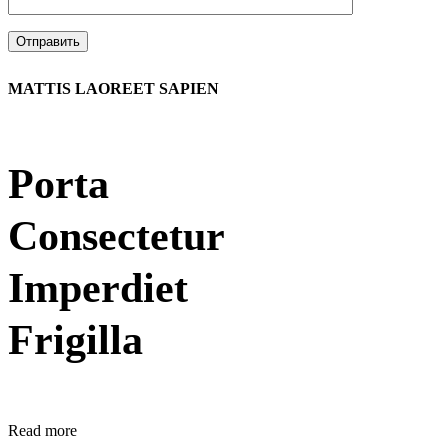
MATTIS LAOREET SAPIEN
Porta
Consectetur
Imperdiet
Frigilla
Read more